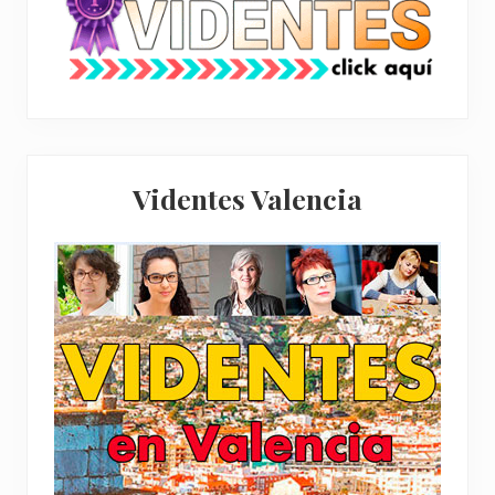
Videntes Valencia