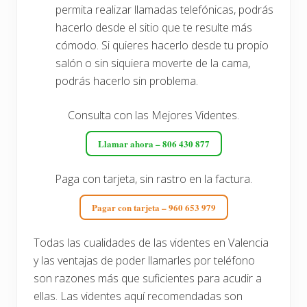
permita realizar llamadas telefónicas, podrás
hacerlo desde el sitio que te resulte más
cómodo. Si quieres hacerlo desde tu propio
salón o sin siquiera moverte de la cama,
podrás hacerlo sin problema.
Consulta con las Mejores Videntes.
Llamar ahora – 806 430 877
Paga con tarjeta, sin rastro en la factura.
Pagar con tarjeta – 960 653 979
Todas las cualidades de las videntes en Valencia
y las ventajas de poder llamarles por teléfono
son razones más que suficientes para acudir a
ellas. Las videntes aquí recomendadas son