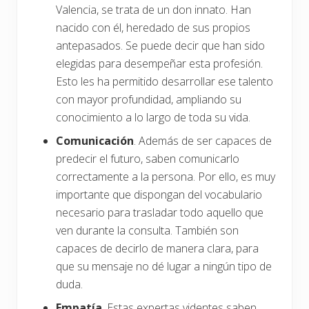
Valencia, se trata de un don innato. Han
nacido con él, heredado de sus propios
antepasados. Se puede decir que han sido
elegidas para desempeñar esta profesión.
Esto les ha permitido desarrollar ese talento
con mayor profundidad, ampliando su
conocimiento a lo largo de toda su vida.
Comunicación
. Además de ser capaces de
predecir el futuro, saben comunicarlo
correctamente a la persona. Por ello, es muy
importante que dispongan del vocabulario
necesario para trasladar todo aquello que
ven durante la consulta. También son
capaces de decirlo de manera clara, para
que su mensaje no dé lugar a ningún tipo de
duda.
Empatía
. Estas expertas videntes saben