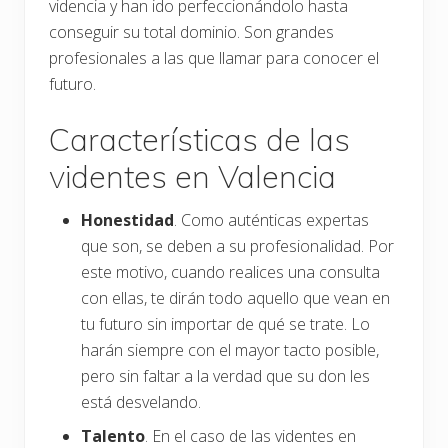
videncia y han ido perfeccionándolo hasta
conseguir su total dominio. Son grandes
profesionales a las que llamar para conocer el
futuro.
Características de las
videntes en Valencia
Honestidad
. Como auténticas expertas
que son, se deben a su profesionalidad. Por
este motivo, cuando realices una consulta
con ellas, te dirán todo aquello que vean en
tu futuro sin importar de qué se trate. Lo
harán siempre con el mayor tacto posible,
pero sin faltar a la verdad que su don les
está desvelando.
Talento
. En el caso de las videntes en