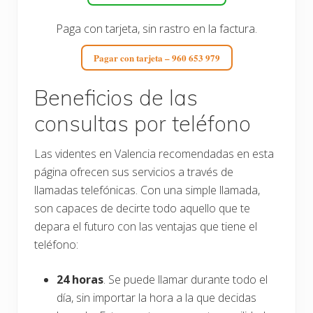
Paga con tarjeta, sin rastro en la factura.
Pagar con tarjeta – 960 653 979
Beneficios de las
consultas por teléfono
Las videntes en Valencia recomendadas en esta
página ofrecen sus servicios a través de
llamadas telefónicas. Con una simple llamada,
son capaces de decirte todo aquello que te
depara el futuro con las ventajas que tiene el
teléfono:
24 horas
. Se puede llamar durante todo el
día, sin importar la hora a la que decidas