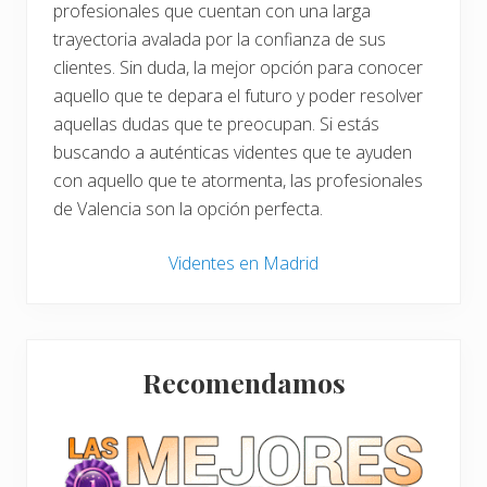
profesionales que cuentan con una larga
trayectoria avalada por la confianza de sus
clientes. Sin duda, la mejor opción para conocer
aquello que te depara el futuro y poder resolver
aquellas dudas que te preocupan. Si estás
buscando a auténticas videntes que te ayuden
con aquello que te atormenta, las profesionales
de Valencia son la opción perfecta.
Videntes en Madrid
Barra
Recomendamos
lateral
principal