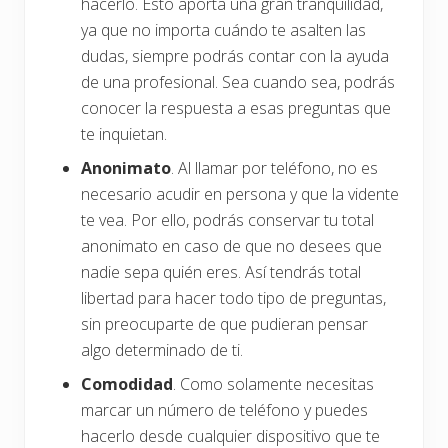
hacerlo. Esto aporta una gran tranquilidad,
ya que no importa cuándo te asalten las
dudas, siempre podrás contar con la ayuda
de una profesional. Sea cuando sea, podrás
conocer la respuesta a esas preguntas que
te inquietan.
Anonimato
. Al llamar por teléfono, no es
necesario acudir en persona y que la vidente
te vea. Por ello, podrás conservar tu total
anonimato en caso de que no desees que
nadie sepa quién eres. Así tendrás total
libertad para hacer todo tipo de preguntas,
sin preocuparte de que pudieran pensar
algo determinado de ti.
Comodidad
. Como solamente necesitas
marcar un número de teléfono y puedes
hacerlo desde cualquier dispositivo que te