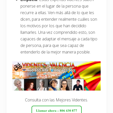
ponerse en el lugar de la persona que
recurre a ellas. Ven más allá de lo que les
dicen, para entender realmente cuáles son
los motivos por los que han decidido
llamarles. Una vez comprendido esto, son
capaces de adaptar el mensaje a cada tipo
de persona, para que sea capaz de
entenderlo de la mejor manera posible.
Consulta con las Mejores Videntes.
Llamar ahora – 806 430 877